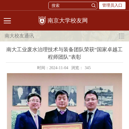
管理员入口
校友网
南大校友通讯
南大工业废水治理技术与装备团队荣获“国家卓越工
程师团队”表彰
时间：2024-11-04
浏览：
345