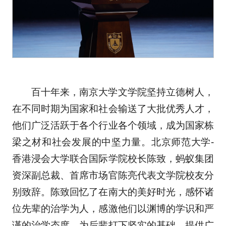
百十年来，南京大学文学院坚持立德树人，
在不同时期为国家和社会输送了大批优秀人才，
他们广泛活跃于各个行业各个领域，成为国家栋
梁之材和社会发展的中坚力量。北京师范大学-
香港浸会大学联合国际学院校长陈致，蚂蚁集团
资深副总裁、首席市场官陈亮代表文学院校友分
别致辞。陈致回忆了在南大的美好时光，感怀诸
位先辈的治学为人，感激他们以渊博的学识和严
谨的治学态度，为后辈打下坚实的基础，提供广