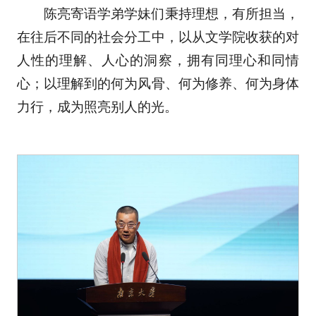
陈亮寄语学弟学妹们秉持理想，有所担当，
在往后不同的社会分工中，以从文学院收获的对
人性的理解、人心的洞察，拥有同理心和同情
心；以理解到的何为风骨、何为修养、何为身体
力行，成为照亮别人的光。