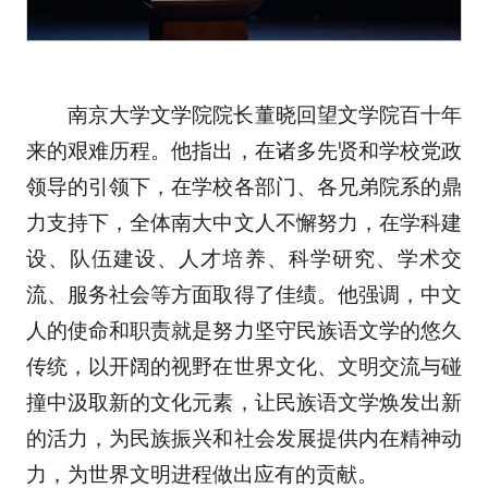
南京大学文学院院长董晓回望文学院百十年
来的艰难历程。他指出，在诸多先贤和学校党政
领导的引领下，在学校各部门、各兄弟院系的鼎
力支持下，全体南大中文人不懈努力，在学科建
设、队伍建设、人才培养、科学研究、学术交
流、服务社会等方面取得了佳绩。他强调，中文
人的使命和职责就是努力坚守民族语文学的悠久
传统，以开阔的视野在世界文化、文明交流与碰
撞中汲取新的文化元素，让民族语文学焕发出新
的活力，为民族振兴和社会发展提供内在精神动
力，为世界文明进程做出应有的贡献。