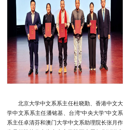
北京大学中文系系主任杜晓勤、香港中文大
学中文系系主任潘铭基、台湾“中央大学”中文系
系主任卓清芬和澳门大学中文系助理院长张月作