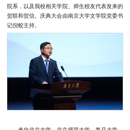
院系，以及我校相关学院、师生校友代表发来的
贺联和贺信。庆典大会由南京大学文学院党委书
记倪蛟主持。
来自北京大学、北京师范大学、复旦大学、