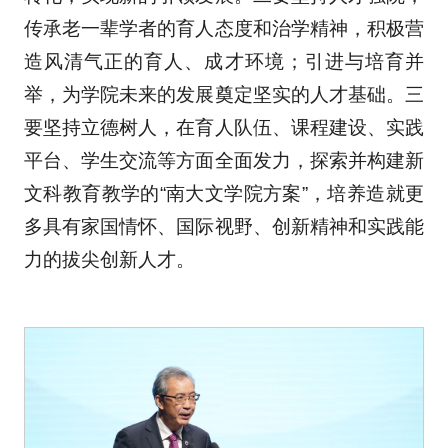
传承老一辈学者的育人态度和治学精神，积极营
造风清气正的育人、成才环境；引进与培育并
举，为学院未来的发展奠定坚实的人才基础。三
要坚持立德树人，在育人队伍、课程建设、实践
平台、学生交流等方面全面发力，探索并构建新
文科教育教学的“南大文学院方案”，培养造就更
多具有家国情怀、国际视野、创新精神和实践能
力的拔尖创新人才。