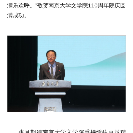
满乐欢呼。”敬贺南京大学文学院110周年院庆圆
满成功。
张月期待南京大学文学院秉持继往卓越精