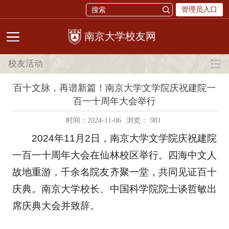
管理员入口
校友网
校友活动
百十文脉，再谱新篇！南京大学文学院庆祝建院一
百一十周年大会举行
时间：2024-11-06
浏览：
981
2024年11月2日，南京大学文学院庆祝建院
一百一十周年大会在仙林校区举行。四海中文人
故地重游，千余名院友齐聚一堂，共同见证百十
庆典。南京大学校长、中国科学院院士谈哲敏出
席庆典大会并致辞。