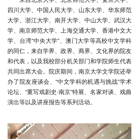
四川大学、中国人民大学、山东大学、华东师范
大学、浙江大学、南开大学、中山大学、武汉大
学、南京师范大学、上海交通大学、香港中文大
学、台湾“中央大学”、澳门大学等高校中文学科
的同仁，来自学界、政界、商界、文化界的院友
和代表，以及我校部分机关部门和学院师生代表
共同出席大会。院庆期间，南京大学文学院还举
办了院友座谈会、“中文学科的机遇与挑战”学术
论坛、“重写戏剧史·南京”特展、名家对谈、戏曲
演出等以及讲座报告等系列活动。