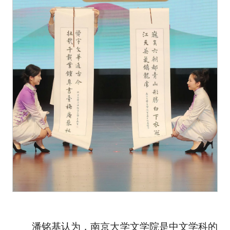
潘铭基认为，南京大学文学院是中文学科的