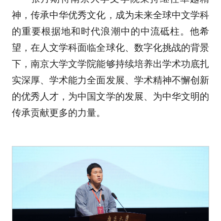
神，传承中华优秀文化，成为未来全球中文学科
的重要根据地和时代浪潮中的中流砥柱。他希
望，在人文学科面临全球化、数字化挑战的背景
下，南京大学文学院能够持续培养出学术功底扎
实深厚、学术能力全面发展、学术精神不懈创新
的优秀人才，为中国文学的发展、为中华文明的
传承贡献更多的力量。