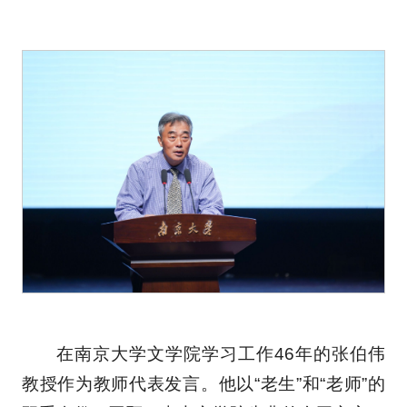
在南京大学文学院学习工作46年的张伯伟
教授作为教师代表发言。他以“老生”和“老师”的