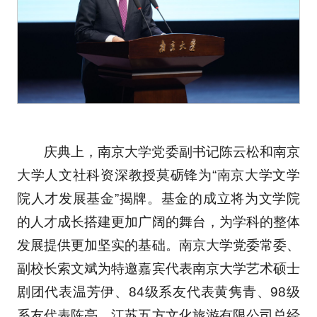
庆典上，南京大学党委副书记陈云松和南京
大学人文社科资深教授莫砺锋为“南京大学文学
院人才发展基金”揭牌。基金的成立将为文学院
的人才成长搭建更加广阔的舞台，为学科的整体
发展提供更加坚实的基础。南京大学党委常委、
副校长索文斌为特邀嘉宾代表南京大学艺术硕士
剧团代表温芳伊、84级系友代表黄隽青、98级
系友代表陈亮、江苏五方文化旅游有限公司总经