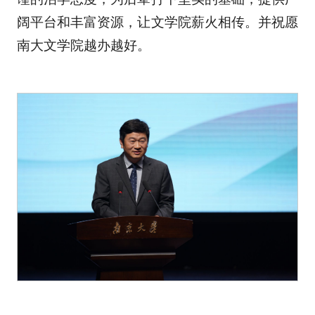
阔平台和丰富资源，让文学院薪火相传。并祝愿
南大文学院越办越好。