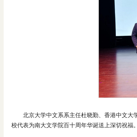
北京大学中文系系主任杜晓勤、香港中文大学
校代表为南大文学院百十周年华诞送上深切祝福