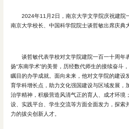
2024年11月2日，南京大学文学院庆祝
南京大学校长、中国科学院院士谈哲敏出席庆典
谈哲敏代表学校对文学院建院一百一十周年
扬“东南学术”的美誉，历经数代师生的接续奋斗
瞩目的办学成就。面向未来，他对文学院的建设
育学科增长点，助力文化强国建设与区域发展，
治学精神，积极营造风清气正的育人、成才环境
设、实践平台、学生交流等方面全面发力，探索并
力的拔尖创新人才。