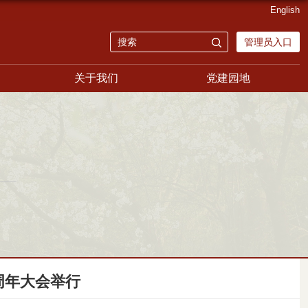
English
管理员入口
关于我们
党建园地
周年大会举行