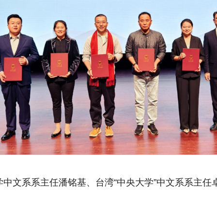
中文系系主任潘铭基、台湾“中央大学”中文系系主任
。