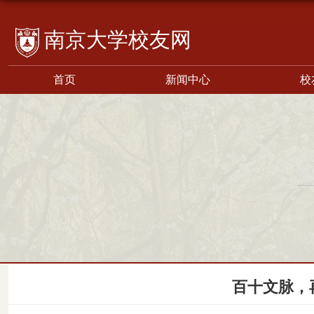
校友网
首页
新闻中心
校
百十文脉，