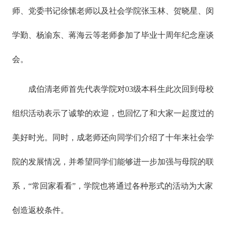
师、党委书记徐愫老师以及社会学院张玉林、贺晓星、闵
学勤、杨渝东、蒋海云等老师参加了毕业十周年纪念座谈
会。
成伯清老师首先代表学院对03级本科生此次回到母校
组织活动表示了诚挚的欢迎，也回忆了和大家一起度过的
美好时光。同时，成老师还向同学们介绍了十年来社会学
院的发展情况，并希望同学们能够进一步加强与母院的联
系，“常回家看看”，学院也将通过各种形式的活动为大家
创造返校条件。