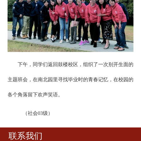
下午，同学们返回鼓楼校区，组织了一次别开生面的
主题班会，在南北园里寻找毕业时的青春记忆，在校园的
各个角落留下欢声笑语。
（社会03级）
联系我们