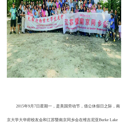
2015年9月7日星期一，是美国劳动节，借公休假日之际，南
京大学大华府校友会和江苏暨南京同乡会在维吉尼亚Burke Lake