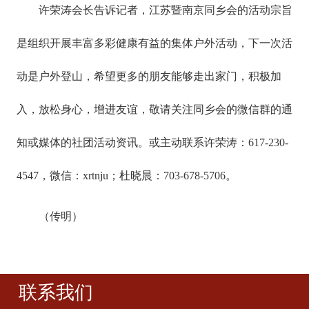
许荣涛会长告诉记者，江苏暨南京同乡会的活动宗旨
是组织开展丰富多彩健康有益的集体户外活动，下一次活
动是户外登山，希望更多的朋友能够走出家门，积极加
入，放松身心，增进友谊，敬请关注同乡会的微信群的通
知或媒体的社团活动资讯。或主动联系许荣涛：617-230-
4547，微信：xrtnju；杜晓晨：703-678-5706。
（传明）
联系我们