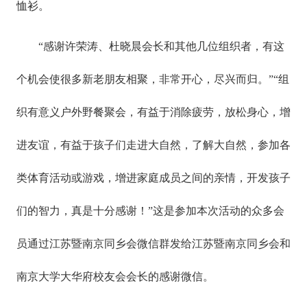
恤衫。
“感谢许荣涛、杜晓晨会长和其他几位组织者，有这
个机会使很多新老朋友相聚，非常开心，尽兴而归。”“组
织有意义户外野餐聚会，有益于消除疲劳，放松身心，增
进友谊，有益于孩子们走进大自然，了解大自然，参加各
类体育活动或游戏，增进家庭成员之间的亲情，开发孩子
们的智力，真是十分感谢！”这是参加本次活动的众多会
员通过江苏暨南京同乡会微信群发给江苏暨南京同乡会和
南京大学大华府校友会会长的感谢微信。