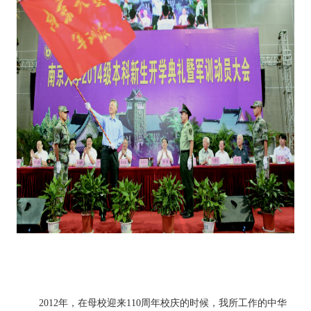
2012年，在母校迎来110周年校庆的时候，我所工作的中华