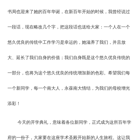
书局也迎来了她的百年华诞，在新百年开始的时候，我曾经说过
一段话，现在略改几个字，把这段话也送给大家：一个人在一个
悠久优良的传统中工作学习是幸运的，她滋养了我们，并且放
大、延长了我们自身的价值；我们自身既是这个悠久优良传统的
一部分，也将为这个悠久优良的传统增加新的色彩。希望我们每
一个新同学，每一个南大人，永葆南大情结，为我们的母校增光
添彩！
今天的开学典礼，意味着各位新同学，正式成为这所百年学
府的一份子，大家要在这座学术圣殿开始新的人生旅程。这让我