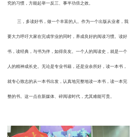
究的习惯，方能起举一反三、事半功倍之效。
三，多读好书，做一个丰富的人。作为一个出版从业者，我
要大力呼吁大家在完成学业的同时，养成良好的阅读习惯。读好
书，读经典，与书为伴，如得良友。一个人的阅读史，就是一个
人的精神成长史。无论是专业书籍，还是业余所好，读一本书，
就专心致志的从一本书出发，认真地完整地读一本书，读一本完
整的书。这一点在新媒体、碎阅读时代，尤其难能可贵。