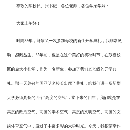
尊敬的陈校长、张书记，各位老师，各位学弟学妹：
大家上午好！
时隔35年，能够又一次参加母校的新生开学典礼，我非常激
动，感慨丛生。35年前，也是在这个美好的初秋时节，在鼓楼校
区的金大小礼堂，作为一名新生，参加了我们1979级的开学典
礼。那一天尊敬的匡亚明老校长出席了典礼，给我们讲一所新型
大学必须具备的四个“高度的空气”，接下来的四年，我们就是在
高度的政治空气、高度的学术空气、高度的文明空气、高度的文
娱体育空气中，度过了丰富多彩的大学时光。今天，我很荣幸作