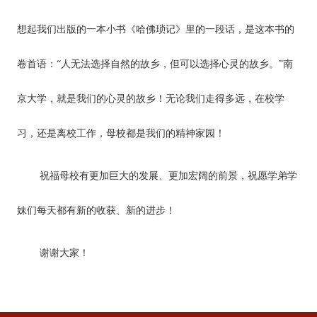
想起我们出版的一本小书《哈佛琐记》里的一段话，是这本书的
卷首语：“人无法选择自然的故乡，但可以选择心灵的故乡。”南
京大学，就是我们的心灵的故乡！无论我们走得多远，在校学
习，还是离校工作，母校都是我们的精神家园！
祝福母校有更加巨大的发展、更加宏阔的前景，祝愿学弟学
妹们每天都有新的收获、新的进步！
谢谢大家！