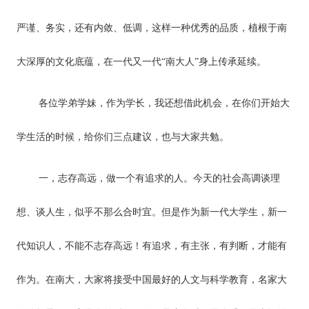
严谨、务实，还有内敛、低调，这样一种优秀的品质，植根于南
大深厚的文化底蕴，在一代又一代“南大人”身上传承延续。
各位学弟学妹，作为学长，我还想借此机会，在你们开始大
学生活的时候，给你们三点建议，也与大家共勉。
一，志存高远，做一个有追求的人。今天的社会高调谈理
想、谈人生，似乎不那么合时宜。但是作为新一代大学生，新一
代知识人，不能不志存高远！有追求，有主张，有判断，才能有
作为。在南大，大家将接受中国最好的人文与科学教育，名家大