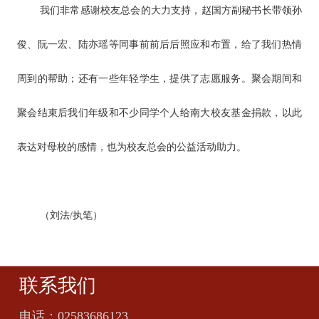
我们非常感谢校友总会的大力支持，赵国方副秘书长带领孙
俊、阮一宏、陆亦瑶等同事前前后后照应和布置，给了我们热情
周到的帮助；还有一些年轻学生，提供了志愿服务。聚会期间和
聚会结束后我们年级和不少同学个人给南大校友基金捐款，以此
表达对母校的感情，也为校友总会的公益活动助力。
（刘法/执笔）
联系我们
电话：
02583686123