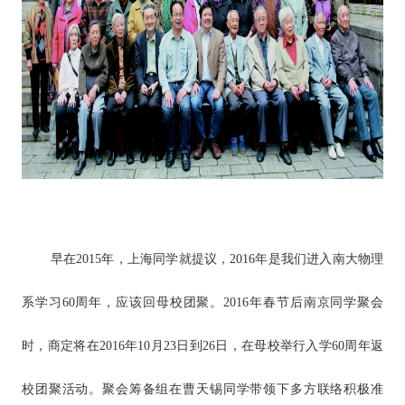
早在2015年，上海同学就提议，2016年是我们进入南大物理
系学习60周年，应该回母校团聚。2016年春节后南京同学聚会
时，商定将在2016年10月23日到26日，在母校举行入学60周年返
校团聚活动。聚会筹备组在曹天锡同学带领下多方联络积极准