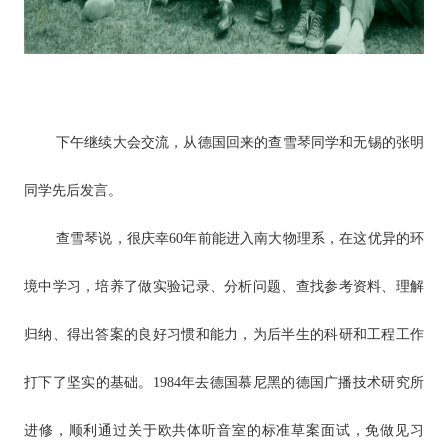
下午继续大会交流，从德国回来的查雪琴同学和无锡的张明
同学先后发言。
查雪琴说，很庆幸60年前能进入南大物理系，在这优异的环
境中学习，培养了做实验记录、分析问题、查找参考资料、理解
归纳、得出答案的良好习惯和能力，为后半生的科研和工程工作
打下了坚实的基础。1984年去德国慕尼黑的德国广播技术研究所
进修，顺利通过关于欧共体听音室的标准草案面试，免做见习