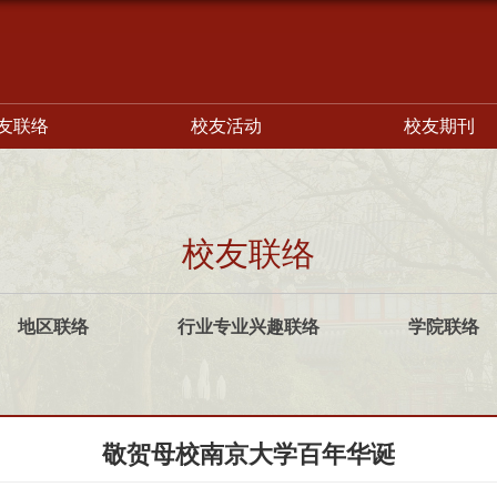
友联络
校友活动
校友期刊
校友联络
地区联络
行业专业兴趣联络
学院联络
敬贺母校南京大学百年华诞