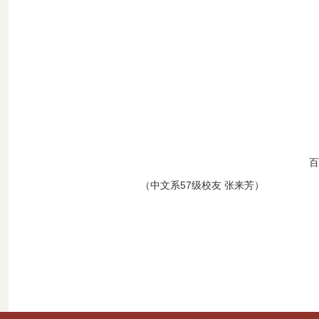
（中文系57级校友 张来芳）