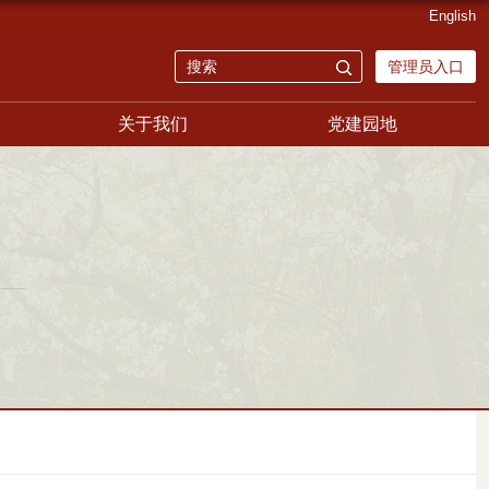
English
管理员入口
关于我们
党建园地