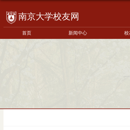
校友网
首页
新闻中心
校