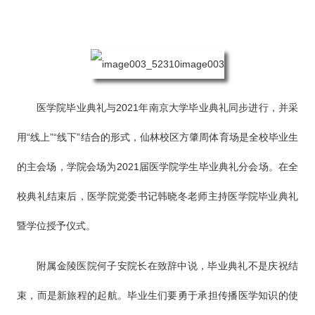
医学院毕业典礼与2021年南京大学毕业典礼同步进行，并采
用“线上”“线下”结合的形式，仙林校区方肇周体育场是全校毕业生
的主会场，学院会场为2021届医学院学生毕业典礼分会场。在全
校典礼结束后，医学院党委书记韩晓冬老师主持医学院毕业典礼
暨学位授予仪式。
附属金陵医院何子安院长在致辞中说，毕业典礼不是庆祝结
束，而是新旅程的起航。毕业生们要勇于承担传播医学知识的使