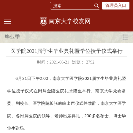
管理员入口
校友网
毕业季
医学院2021届学生毕业典礼暨学位授予仪式举行
时间：2021-06-21
浏览：
2792
6月21日下午2:00，南京大学医学院2021届学生毕业典礼暨
学位授予仪式在附属金陵医院礼堂隆重举行。南京大学党委常
委、副校长、医学院院长张峻峰出席仪式并致辞，南京大学医学
院、各附属医院的领导、老师出席典礼，200多名硕士、博士毕
业生到场。