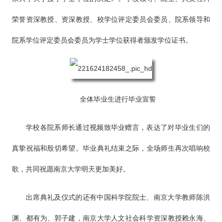
荣誉资深教授、资深教授、校学位评定委员会委员、院系领导和
院系学位评定委员会委员为学士学位获得者颁发学位证书。
全体毕业生进行毕业宣誓
学校各院系师长通过视频致毕业赠言，表达了对毕业生们的
真挚祝福和殷切希望。毕业典礼结束之际，全场师生再次唱响校
歌，共同祝愿南京大学明天更加美好。
出席典礼及仪式的还有中国科学院院士、南京大学教师陈洪
渊、都有为、郭子建，南京大学人文社会科学资深教授赖永海、