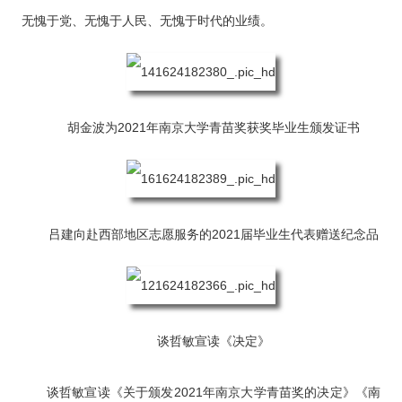
无愧于党、无愧于人民、无愧于时代的业绩。
胡金波为2021年南京大学青苗奖获奖毕业生颁发证书
吕建向赴西部地区志愿服务的2021届毕业生代表赠送纪念品
谈哲敏宣读《决定》
谈哲敏宣读《关于颁发2021年南京大学青苗奖的决定》《南