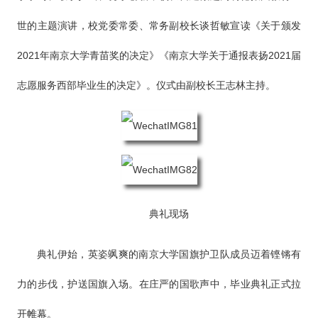
世的主题演讲，校党委常委、常务副校长谈哲敏宣读《关于颁发
2021年南京大学青苗奖的决定》《南京大学关于通报表扬2021届
志愿服务西部毕业生的决定》。仪式由副校长王志林主持。
典礼现场
典礼伊始，英姿飒爽的南京大学国旗护卫队成员迈着铿锵有
力的步伐，护送国旗入场。在庄严的国歌声中，毕业典礼正式拉
开帷幕。