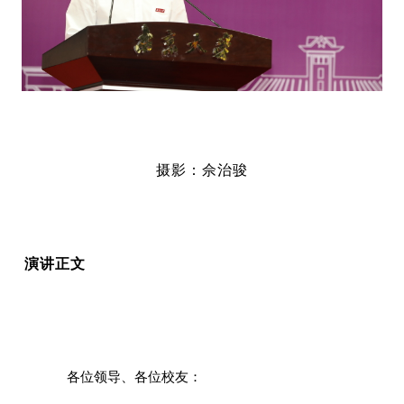
摄影：佘治骏
演讲正文
各位领导、各位校友：