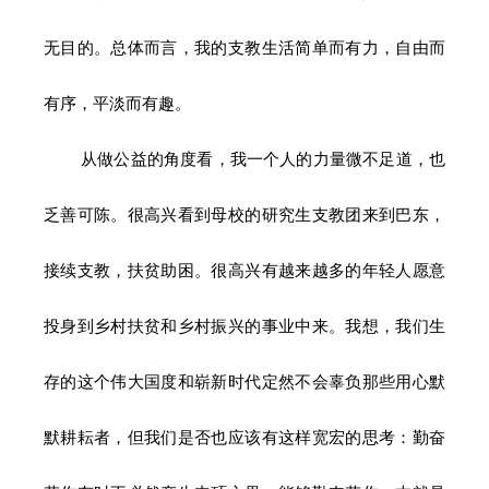
无目的。
总体而言，我的支教生活简单而有力，自由而
有序，平淡而有趣。
从做公益的角度看，我一个人的力量微不足道，也
乏善可陈。很高兴看到母校的研究生支教团来到巴东，
接续支教，扶贫助困。很高兴有越来越多的年轻人愿意
投身到乡村扶贫和乡村振兴的事业中来。我想，我们生
存的这个伟大国度和崭新时代定然不会辜负那些用心默
默耕耘者，但我们是否也应该有这样宽宏的思考：勤奋