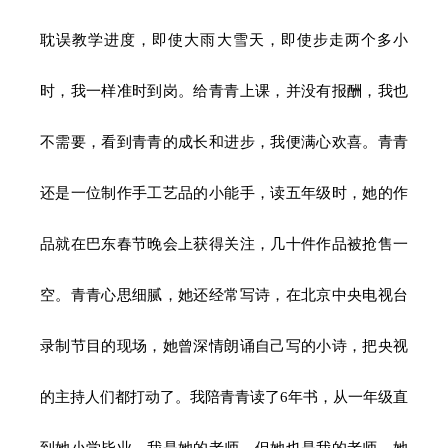
耽误教学进度，即使大雨大雪天，即使步走两个多小
时，我一样准时到岗。给青青上课，并没有报酬，我也
不需要，看到青青的成长和进步，我便满心欢喜。青青
还是一位制作手工艺品的小能手，读五年级时，她的作
品就在巴东春节晚会上获得关注，几十件作品被抢售一
空。青青心思细腻，她还经常写诗，在北京中央电视台
录制节目的现场，她曾深情朗诵自己写的小诗，把央视
的主持人们都打动了。我陪青青读了6年书，从一年级直