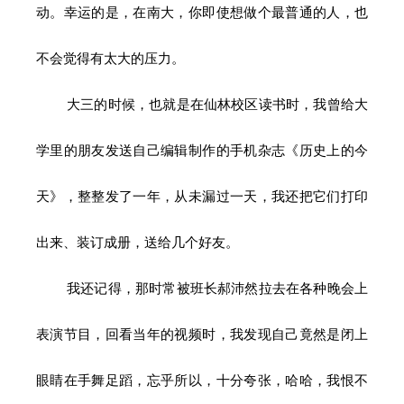
动。幸运的是，在南大，你即使想做个最普通的人，也
不会觉得有太大的压力。
大三的时候，也就是在仙林校区读书时，我曾给大
学里的朋友发送自己编辑制作的手机杂志《历史上的今
天》，整整发了一年，从未漏过一天，我还把它们打印
出来、装订成册，送给几个好友。
我还记得，那时常被班长郝沛然拉去在各种晚会上
表演节目，回看当年的视频时，我发现自己竟然是闭上
眼睛在手舞足蹈，忘乎所以，十分夸张，哈哈，我恨不