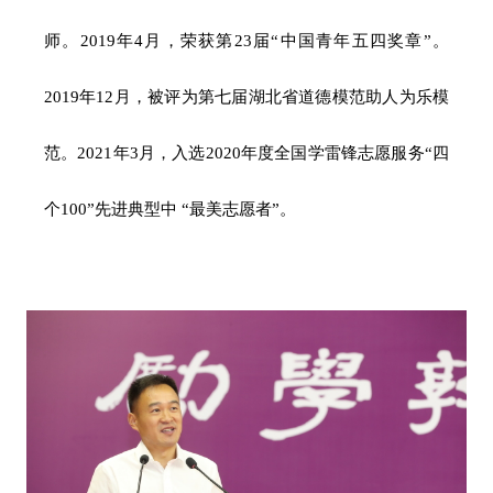
师。
2019年4月，荣获第23届“中国青年五四奖章”。
2019年12月，被评为第七届湖北省道德模范助人为乐模
范。2021年3月，入选2020年度全国学雷锋志愿服务“四
个100”先进典型中 “最美志愿者”。