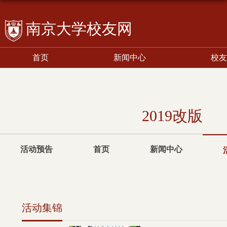
校友网
首页
新闻中心
校友
2019改版
活动预告
首页
新闻中心
活动集锦