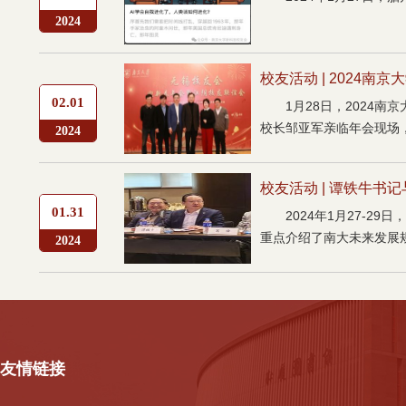
2024
校友活动 | 2024南
02.01
1月28日，202
校长邹亚军亲临年会现场，
2024
校友活动 | 谭铁牛书
01.31
2024年1月27-
重点介绍了南大未来发展
2024
友情链接