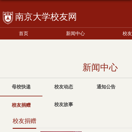
校友网
首页
新闻中心
校友
新闻中心
母校快递
校友动态
通知公告
校友故事
校友捐赠
校友捐赠