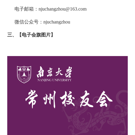
电子邮箱：
njuchangzhou@163.com
微信公众号：
njuchangzhou
三、【电子会旗图片】