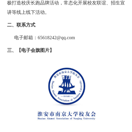
极打造校庆长跑品牌活动，常态化开展校友联谊、招生宣
讲等线上线下活动。
二、联系方式
电子邮箱：
65618242@qq.com
三、【电子会旗图片】