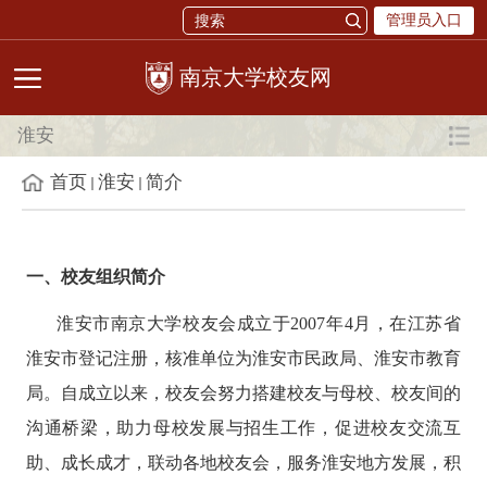
管理员入口
校友网
淮安
首页
淮安
简介
一、校友组织简介
淮安市南京大学校友会成立于
2007年4月，在江苏省
淮安市登记注册，核准单位为淮安市民政局、淮安市教育
局。自成立以来，校友会努力搭建校友与母校、校友间的
沟通桥梁，助力母校发展与招生工作，促进校友交流互
助、成长成才，联动各地校友会，服务淮安地方发展，积