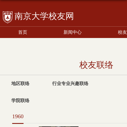
校友网
首页
新闻中心
校友
校友联络
地区联络
行业专业兴趣联络
学院联络
1960