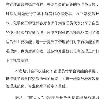
序管理后台的操作流程，并结合会前征集的管理员反馈，
对常见问题进行了集中解答和心得分享。在互动交流环
节，化学化工学院薛春彦老师作为管理员代表分享了自己
的使用经验与实操心得，环境学院孙俊老师现场试用了管
理后台主要功能，进一步提升了管理员们对平台功能的直
观理解，也为后续高效、规范地开展校友信息管理工作打
下了扎实基础。
本次培训会不仅强化了管理员对平台功能的掌握，
也搭建了跨学院交流协作的桥梁，为进一步提升校友数据
管理规范化、专业化水平奠定了基础。
据悉，
“南大人”小程序自开放学院管理员权限以