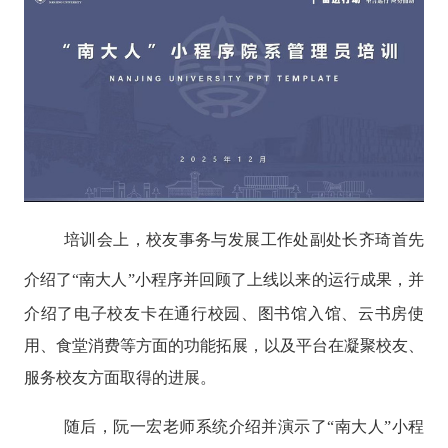
培训会上，校友事务与发展工作处副处长齐琦首先
介绍了
“南大人”小程序并回顾了上线以来的运行成果，
并
介绍了电子校友卡在通行校园、图书馆入馆、云书房使
用、食堂消费等方面的功能拓展，以及平台在凝聚校友、
服务校友方面取得的进展。
随后，阮一宏老师系统介绍并演示了
“南大人”小程