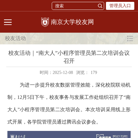
管理员入口
校友网
校友活动
校友活动｜“南大人”小程序管理员第二次培训会议
召开
时间：2025-12-08
浏览：
179
为进一步提升校友数据管理效能，深化校院联动机
制，
12月5日下午，校友事务与发展工作处组织召开了“南
大人”小程序管理员第二次培训会。本次培训采用线上形
式开展，各学院管理员通过腾讯会议参会。