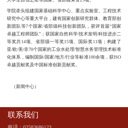
学院牵头组建国家基础科学中心、重点实验室、工程技术
研究中心等重大平台，建有国家创新研究群体、教育部创
新团队等7个国家/省部级科技创新团队，获评首届“国家
卓越工程师团队”；获国家自然科学/技术发明/科技进步二
等奖共14项、省部级一等奖15项、国际奖11项；构建了
亚/欧/美/非70个国家的工业水处理/智慧水务管理技术标准
化体系，编制国际/国家/地方/行业等标准100余项，获ISO
卓越贡献奖及中国标准创新贡献奖。
（新闻中心）
联系我们
电话：
02583686123