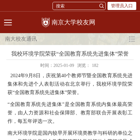
管理员入口
校友网
南大校友通讯
我校环境学院荣获“全国教育系统先进集体”荣誉
时间：2025-01-09
浏览：
182
2024年9月8日，庆祝第40个教师节暨全国教育系统先进
集体和先进个人表彰活动在北京举行，我校环境学院荣
获“全国教育系统先进集体”荣誉。
“全国教育系统先进集体”是全国教育系统内集体最高荣
誉，由人力资源和社会保障部、教育部联合开展表彰工
作，每五年评选一次。
南大环境学院是国内较早开展环境类教学与科研的单位之