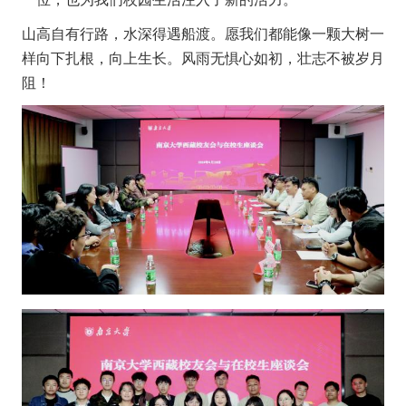
山高自有行路，水深得遇船渡。愿我们都能像一颗大树一
样向下扎根，向上生长。风雨无惧心如初，壮志不被岁月
阻！