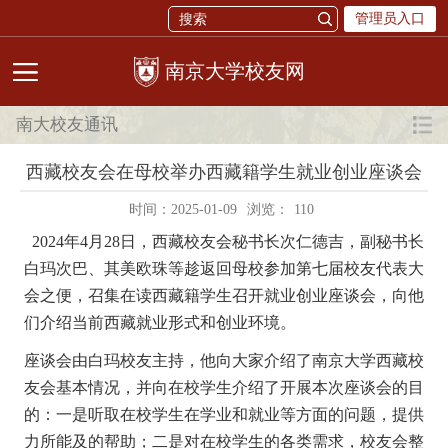
管理员入口
校友网
南大校友通讯
西藏校友会在母校举办西藏籍学生就业创业座谈会
时间：2025-01-09
浏览：
110
2024年4月28日，西藏校友会秘书长次仁德吉，副秘书长
白玛次巴、其美欧珠等趁返回母校参加第七届校友代表大
会之便，召集在读西藏籍学生召开就业创业座谈会，向他
们介绍当前西藏就业形式和创业环境。
座谈会由白玛校友主持，他向大家介绍了南京大学西藏校
友会基本情况，并向在校学生介绍了开展本次座谈会的目
的：一是听取在校学生在学业和就业等方面的问题，提供
力所能及的帮助；二是对在校学生的各类需求，校友会整