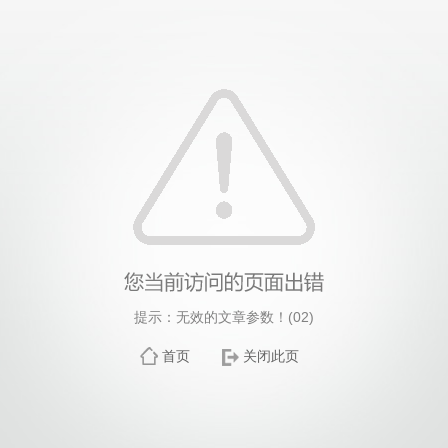
提示：无效的文章参数！(02)
首页
关闭此页