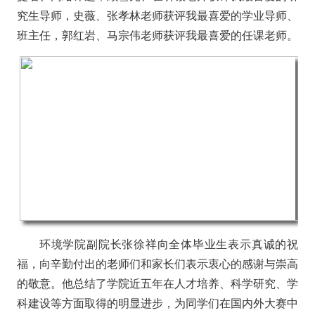
究生导师，史薇、张孝林老师获评我最喜爱的学业导师、
班主任，郭红岩、马宗伟老师获评我最喜爱的任课老师。
环境学院副院长张徐祥向全体毕业生表示真诚的祝
福，向辛勤付出的老师们和家长们表示衷心的感谢与崇高
的敬意。他总结了学院近五年在人才培养、科学研究、学
科建设等方面取得的明显进步，为同学们在国内外大赛中