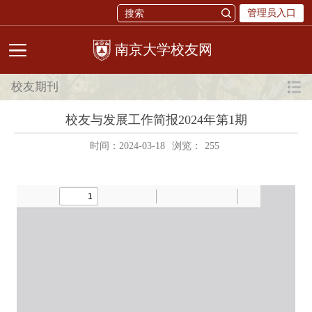
管理员入口
校友网
校友期刊
校友与发展工作简报2024年第1期
时间：2024-03-18
浏览：
255