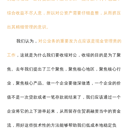
综合收益不尽人意，所以对公资产需要仔细盘整，从而挤压
出其精细管理的意识。
我们认为，
对公业务的重要发力点应该是现金管理类的
工作
，这就是为什么我们要收缩对公，收缩的目的是为了聚
焦。去年我们提出了三个聚焦，聚焦核心地区，聚焦核心行
业，聚焦核心产品。做一个企业要做深做透，一个企业的价
值不是一次贷款或者一笔存款就结束了，我们应该通过一个
企业将它的上下游串起来，从而留存住贸易融资当中的资金
流，用好这些技术性的方法能够帮助我们低成本地稳定负