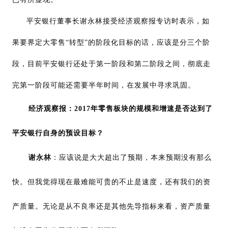
平安银行董事长谢永林接受经济观察报专访时表示，如
果要界定大零售“转型”的阶段化目标的话，应该是分三个阶
段，目前平安银行还处于第一阶段和第二阶段之间，彻底走
完第一阶段可能还需要半年时间，在发展中寻求巩固。
经济观察报：2017年零售板块的规模和增速是否达到了
平安银行自身的预设目标？
谢永林
：应该说是大大超出了预期，本来预期没有那么
快。但我觉得现在最难能可贵的不止是速度，还有我们的资
产质量。无论是从不良率还是其他先导指标来看，资产质量