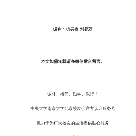
编辑：杨昊睿 刘馨蕊
本文如需转载请在微信后台留言。
诚朴、雄伟、励学、敦行！
中央大学南京大学北京校友会官方认证服务号
致力于为广大校友的生活提供贴心服务