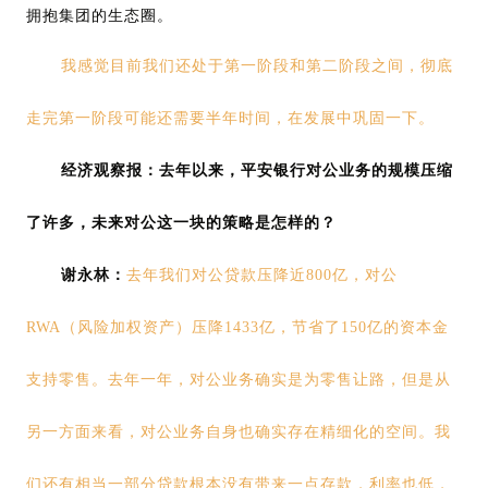
拥抱集团的生态圈。
我感觉目前我们还处于第一阶段和第二阶段之间，彻底
走完第一阶段可能还需要半年时间，在发展中巩固一下。
经济观察报：去年以来，平安银行对公业务的规模压缩
了许多，未来对公这一块的策略是怎样的？
谢永林：
去年我们对公贷款压降近800亿，对公
RWA（风险加权资产）压降1433亿，节省了150亿的资本金
支持零售。去年一年，对公业务确实是为零售让路，但是从
另一方面来看，对公业务自身也确实存在精细化的空间。我
们还有相当一部分贷款根本没有带来一点存款，利率也低，