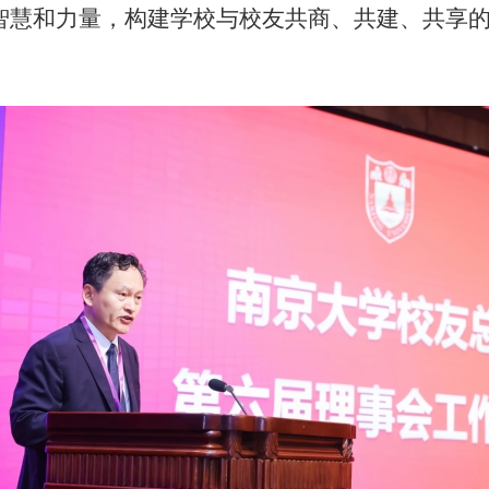
智慧和力量，构建学校与校友共商、共建、共享