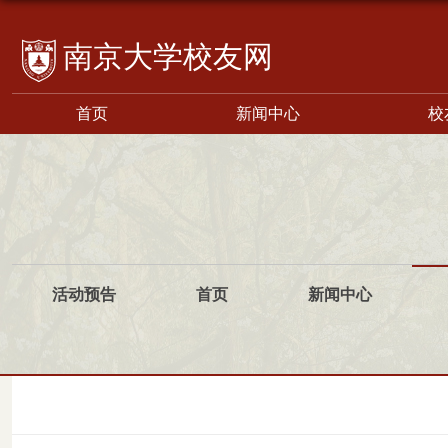
校友网
首页
新闻中心
校
活动预告
首页
新闻中心