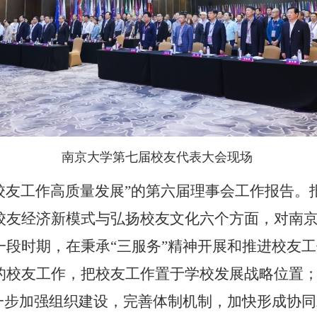
南京大学第七
届
校友代表大会现
场
进校友工作高质量发展”的第六届理事会工作报告
校友经济新模式与弘扬校友文化六个方面，对南
段时期，在秉承“三服务”精神开展和推进校友
的校友工作，把校友工作置于学校发展战略位置
一步加强组织建设，完善体制机制，加快形成协同