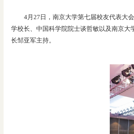
4月27日，南京大学第七
届
校友代表大
学校长、中国科学院院士谈哲敏以及南京大
长邹亚军主持。