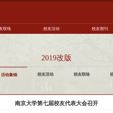
友联络
校友活动
校友期刊
2019改版
校友活动
校友联络
活动集锦
南京大学第七届校友代表大会召开