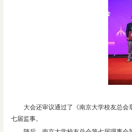
大会还审议通过了《南京大学校友总会
七届监事。
随后，南京大学校友总会第七届理事会