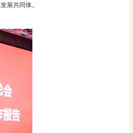
的发展共同体。