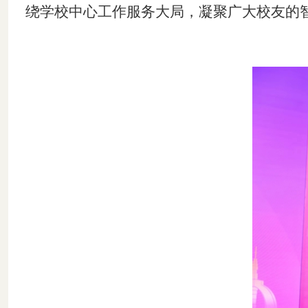
绕学校中心工作服务大局，凝聚广大校友的