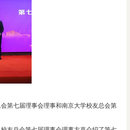
总会第七届理事会理事和南京大学校友总会
第
、校友总会第七届理事会理事方嘉介绍了第七