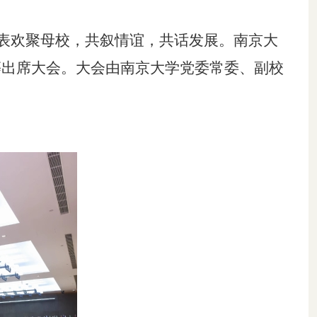
表欢聚母校，共叙情谊，共话发展。南京大
等出席大会。大会由南京大学党委常委、副校