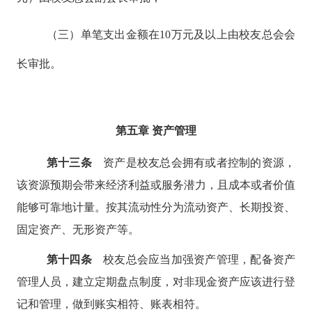
（三）单笔支出金额在
10万元及以上由校友总会会
长审批。
第五章
资产管理
第十
三
条
资产是校友总会拥有或者控制的资源，
该资源预期会带来经济利益或服务潜力，且成本或者价值
能够可靠地计量。按其流动性分为流动资产、长期投资、
固定资产、无形资产等。
第十
四
条
校友总会应当加强资产管理，配备资产
管理人员，建立定期盘点制度，对非现金资产应该进行登
记和管理，做到账实相符、账表相符。