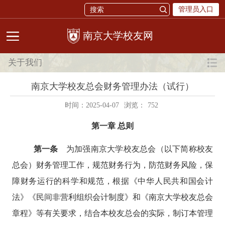
管理员入口
校友网
关于我们
南京大学校友总会财务管理办法（试行）
时间：2025-04-07
浏览：
752
第一章
总
则
第一条
为加强南京大学校友总会（以下简称校友
总会）财务管理工作，规范财务行为，防范财务风险，保
障财务运行的科学和规范，根据《中华人民共和国会计
法》《民间非营利组织会计制度》和《南京大学校友总会
章程》等有关要求，结合本校友总会的实际，制订本管理