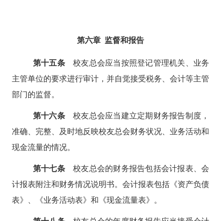
第六章
监督和报告
第十
五
条
校友总会应当按照登记管理机关、业务
主管单位的要求进行审计，并自觉接受税务、会计等主管
部门的监督。
第十
六
条
校友总会应当建立定期财务报告制度，
准确、完整、及时地反映校友总会财务状况、业务活动和
现金流量的情况。
第十
七
条
校友总会的财务报告包括会计报表、会
计报表附注和财务情况说明书。会计报表包括《资产负债
表》、《业务活动表》和《现金流量表》。