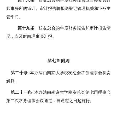
第
十八
条
校友总会的年度财务报告应当接受会计
师事务所的审计。审计报告将报送登记管理机关和业务主
管部门。
第
十九
条
校友总会的年度财务报告和审计报告情
况，应及时向理事会汇报。
第七章
附
则
第二十条
本办法由南京大学校友总会常务理事会负责
解释。
第二十一条
本办法由南京大学校友总会第七届理事会
第二次常务理事会议通过，自通过之日起施行。