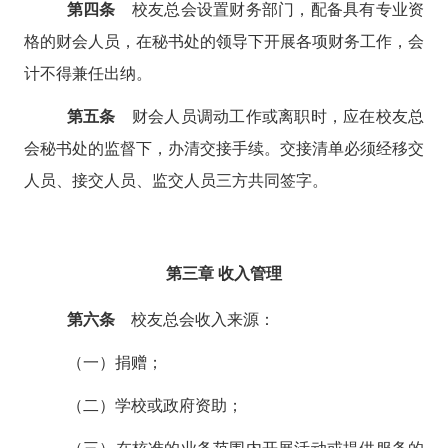
第四条
校友总会设置财务部门，配备具有专业资
格的财会人员，在秘书处的领导下开展各项财务工作，会
计不得兼任出纳。
第五条
财会人员调动工作或离职时，应在校友总
会秘书处的监督下，办清交接手续。交接清单必须经移交
人员、接交人员、监交人员三方共同签字
。
第三章
收入管理
第六条
校友总会收入来源：
（一）捐赠；
（二）学校或政府资助；