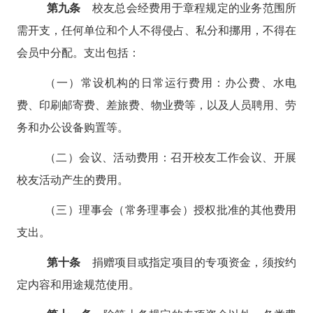
第九条
校友总会经费用于章程规定的业务范围所
需开支，任何单位和个人不得侵占、私分和挪用，不得在
会员中分配。支出包括：
（一）常设机构的日常运行费用：办公费、水电
费、印刷邮寄费、差旅费、物业费等，以及人员聘用、劳
务和办公设备购置等。
（二）会议、活动费用：召开校友工作会议、开展
校友活动产生的费用。
（三）理事会（常务理事会）授权批准的其他费用
支出。
第十条
捐赠项目或指定项目的专项资金，须按约
定内容和用途规范使用。