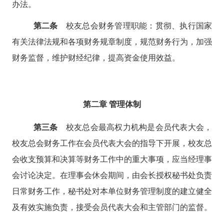
办法。
第二条
校友总会财务管理职能：贯彻、执行国家
有关法律法规和各项财务规章制度，规范财务行为，加强
财务监督，维护财经纪律，提高资金使用效益。
第二章
管理体制
第三条
校友总会最高权力机构是会员代表大会，
校友总会财务工作在会员代表大会的指导下开展，校友总
会收支预算和决算等财务工作中的重大事项，应当经理事
会讨论决定。在理事会休会期间，由会长授权秘书处负责
日常财务工作，秘书处对本单位财务管理制度的建立健全
及有效实施负责，接受会员代表大会和主管部门的监督。