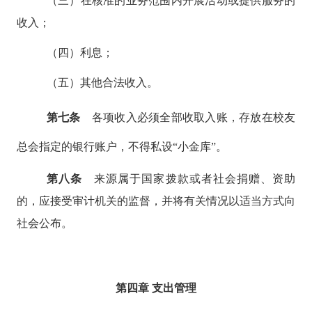
（三）在核准的业务范围内开展活动或提供服务的
收入；
（四）利息；
（五）其他合法收入。
第七条
各项收入必须全部收取入账，存放在校友
总会指定的银行账户，不得私设
“小金库”。
第八条
来源属于国家拨款或者社会捐赠、资助
的，应接受审计机关的监督，并将有关情况以适当方式向
社会公布。
第四章
支出管理