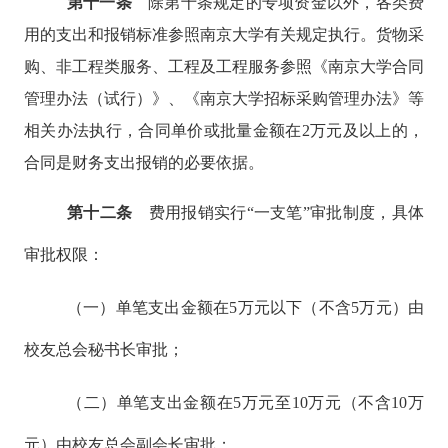
第十一条
除第十条规定的专项资金以外，各类费
用的支出和报销标准参照南京大学有关规定执行。货物采
购、非工程类服务、工程及工程服务参照《南京大学合同
管理办法（试行）》、《南京大学招标采购管理办法》等
相关办法执行
，合同单价或批量金额在2万元及以上的，
合同是财务支出报销的必要依据。
第十二条
费用报销实行
“一支笔”审批制度，具体
审批权限：
（一）单笔支出金额在
5万元以下（不含5万元）由
校友总会秘书长审批；
（二）单笔支出金额在
5万元至10万元（不含10万
元）由校友总会副会长审批；