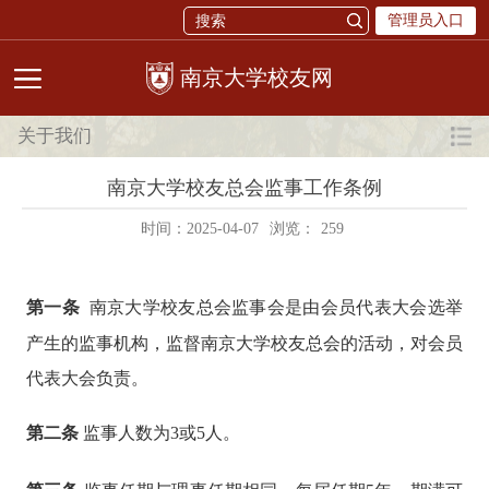
管理员入口
校友网
关于我们
南京大学校友总会监事工作条例
时间：2025-04-07
浏览：
259
第一条
南京大学校友总会监事会是由会员代表大会选举
产生的监事机构，监督南京大学校友总会的活动，对会员
代表大会负责。
第二条
监事人数为
3或5人。