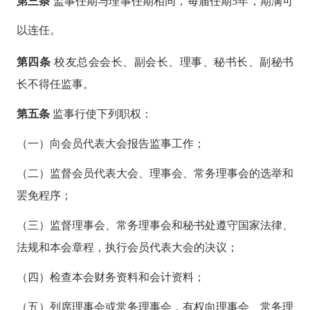
第三条
监事任期与理事任期相同，每届任期
5年，期满可
以连任。
第四条
校友总会会长、副会长、理事、秘书长、副秘书
长不得任监事。
第五条
监事行使下列职权：
（一）向会员代表大会报告监事工作；
（二）监督会员代表大会、理事会、常务理事会的选举和
罢免程序；
（三）监督理事会、常务理事会和秘书处遵守国家法律、
法规和本会章程，执行会员代表大会的决议；
（四）检查本会财务资料和会计资料；
（五）列席理事会或常务理事会，有权向理事会、常务理