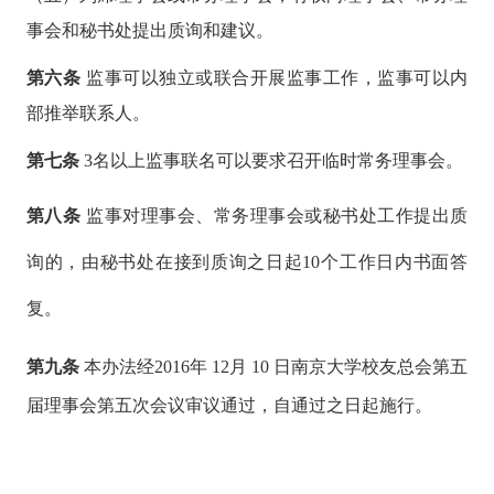
事会和秘书处提出质询和建议。
第六条
监事可以独立或联合开展监事工作，监事可以内
部推举联系人。
第七条
3名以上监事联名可以要求召开临时常务理事会。
第八条
监事对理事会、常务理事会或秘书处工作提出质
询的，由秘书处在接到质询之日起
10个工作日内书面答
复。
第九条
本办法经
2016年
12月
10
日南京大学校友总会第五
届理事会第五次会议审议通过，自通过之日起施行。