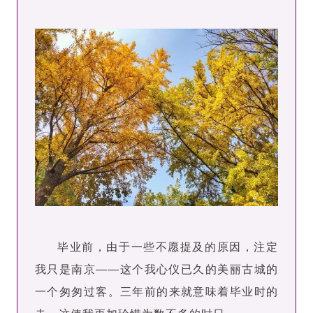
毕业前，由于一些不愿提及的原因，注定
我只是南京——这个我心仪已久的美丽古城的
一个匆匆过客。三年前的来就意味着毕业时的