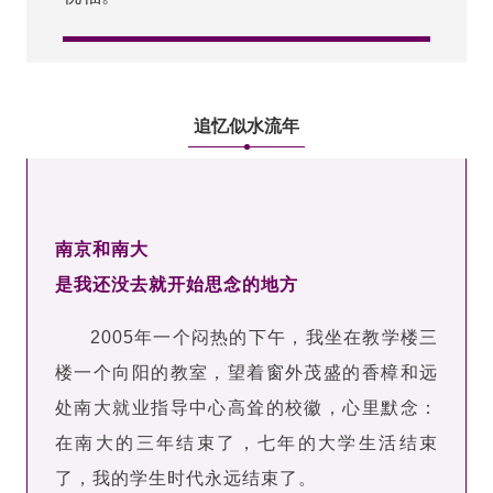
追忆似水流年
南京和南大
是我还没去就开始思念的地方
2005年一个闷热的下午，我坐在教学楼三
楼一个向阳的教室，望着窗外茂盛的香樟和远
处南大就业指导中心高耸的校徽，心里默念：
在南大的三年结束了，七年的大学生活结束
了，我的学生时代永远结束了。