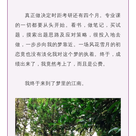
真正做决定时距考研还有四个月。专业课
的一切都要从头开始。看书，做笔记，买试
题，摸索出题思路及应对策略，很投入地去
做，一步步向我的梦靠近。一场风花雪月的初
恋竟也没有淡化我对这个梦的执着。终于，成
绩出来了，我竟然考上了，而且是公费。
我终于来到了梦里的江南。