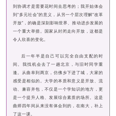
到协调才是需要花时间去思考的；我开始体会
到“多元社会”的意义，从另一个层次理解“改革
开放”，的确是深刻影响世界、推动进步发展的
一个重大举措。国家从封闭走向开放，这都是
令人欣喜的变化。
后一年半是自己可以完全自由支配的时
间。我找机会去了一趟北京，与旧时同学重
逢。从曲阜到两京，仿佛乡下进了城，大家的
感受是相似的。大学的本质和意义是开放、流
动、兼容并包，不仅是一个学知识的地方，更
是一个提升人格、发展综合素质的场所。这是
曲师四年间从来没有体会到的，在南大，补上
了这一课。