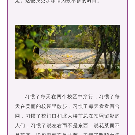
走。这使我更加珍惜为数不多的时日。
习惯了每天在两个校区中穿行，习惯了每
天在美丽的校园里散步，习惯了每天看看百合
网，习惯了校门口和北大楼前总在拍照留影的
人们，习惯了说左右而不是东西，说花菜而不