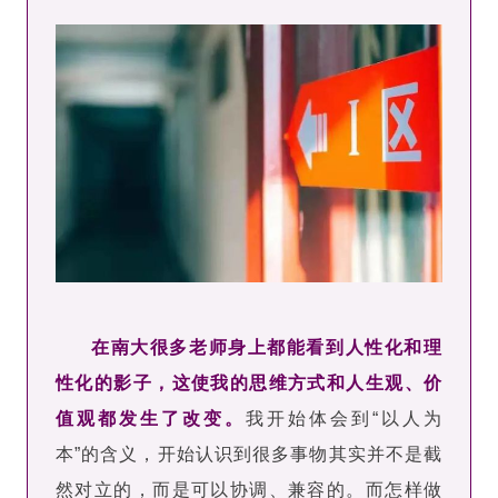
在南大很多老师身上都能看到人性化和理
性化的影子，这使我的思维方式和人生观、价
值观都发生了改变。
我开始体会到“以人为
本”的含义，开始认识到很多事物其实并不是截
然对立的，而是可以协调、兼容的。而怎样做