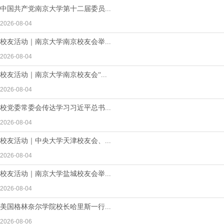
中国共产党南京大学第十二届委员...
2026-08-04
校友活动｜南京大学南京校友会举...
2026-08-04
校友活动｜南京大学南京校友会“...
2026-08-04
校党委常委会传达学习习近平总书...
2026-08-04
校友活动｜中央大学天津校友会、...
2026-08-04
校友活动｜南京大学盐城校友会举...
2026-08-04
美国格林奈尔学院校长哈里斯一行...
2026-08-06