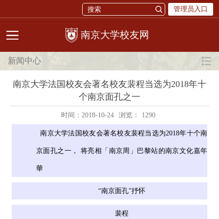
管理员入口
校友网
新闻中心
南京大学法国校友会著名校友裴程当选为2018年十
个南京面孔之一
时间：2018-10-24
浏览：
1290
南京大学法国校友会著名校友裴程当选为2018年十个南
京面孔之一， 将亮相「南京周」巴黎站的南京文化嘉年
華
“南京面孔”抒怀
裴程