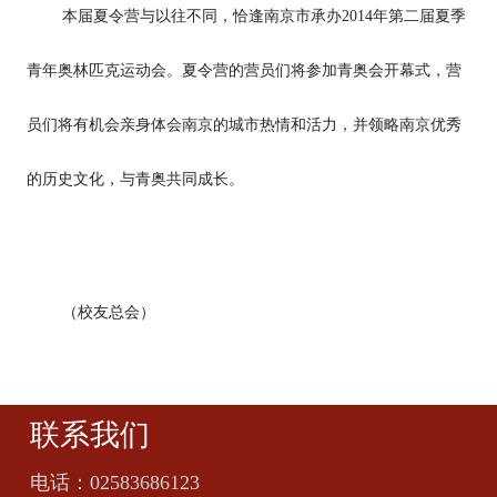
本届夏令营与以往不同，恰逢南京市承办2014年第二届夏季
青年奥林匹克运动会。夏令营的营员们将参加青奥会开幕式，营
员们将有机会亲身体会南京的城市热情和活力，并领略南京优秀
的历史文化，与青奥共同成长。
（校友总会）
联系我们
电话：
02583686123