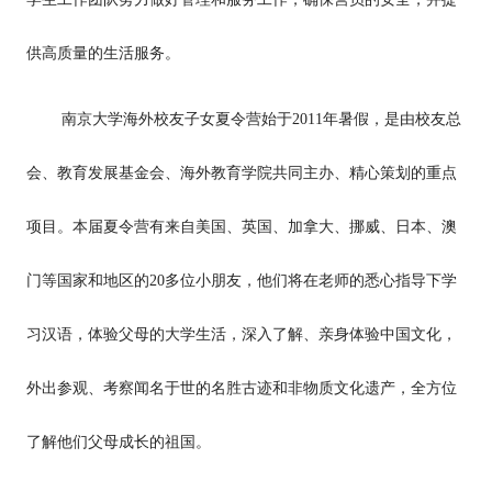
供高质量的生活服务。
南京大学海外校友子女夏令营始于2011年暑假，是由校友总
会、教育发展基金会、海外教育学院共同主办、精心策划的重点
项目。本届夏令营有来自美国、英国、加拿大、挪威、日本、澳
门等国家和地区的20多位小朋友，他们将在老师的悉心指导下学
习汉语，体验父母的大学生活，深入了解、亲身体验中国文化，
外出参观、考察闻名于世的名胜古迹和非物质文化遗产，全方位
了解他们父母成长的祖国。