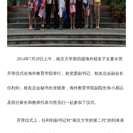
2014年7月28日上午，南京大学第四届海外校友子女夏令营
开营仪式在海外教育学院举行。校党委副书记、校友总会副会长
任利剑，校友总会秘书长张锁庚，海外教育学院副院长朱小易以
及部分家长和教师代表与营员们一起参加了仪式。
开营仪式上，任利剑副书记对“南京大学的第二代”的到来表