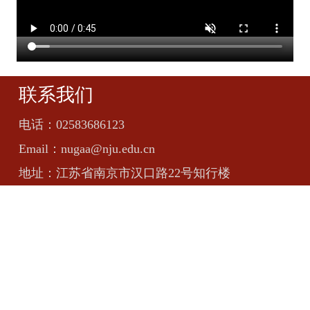
联系我们
电话：
02583686123
Email：
nugaa@nju.edu.cn
地址：
江苏省南京市汉口路22号知行楼