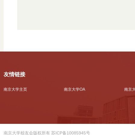
友情链接
南京大学主页
南京大学OA
南京
南京大学校友会版权所有 苏ICP备10085945号