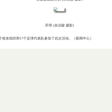
开球 (佘治骏 摄影)
个校友组织和17个足球代表队参加了此次活动。（新闻中心）