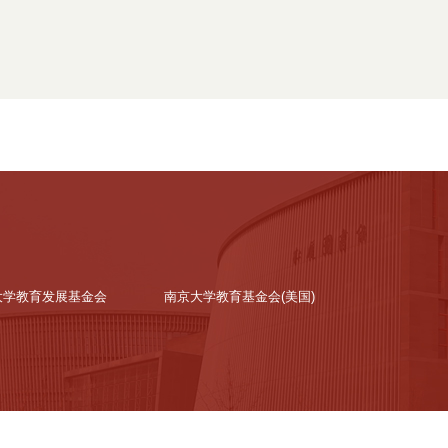
大学教育发展基金会
南京大学教育基金会(美国)