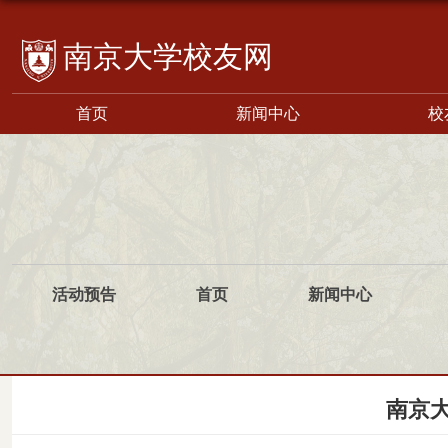
校友网
首页
新闻中心
校
活动预告
首页
新闻中心
南京大