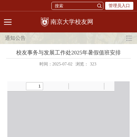
管理员入口
校友网
通知公告
校友事务与发展工作处2025年暑假值班安排
时间：2025-07-02
浏览：
323