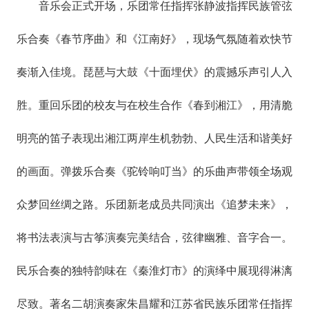
音乐会正式开场，乐团常任指挥张静波指挥民族管弦
乐合奏《春节序曲》和《江南好》，现场气氛随着欢快节
奏渐入佳境。琵琶与大鼓《十面埋伏》的震撼乐声引人入
胜。重回乐团的校友与在校生合作《春到湘江》，用清脆
明亮的笛子表现出湘江两岸生机勃勃、人民生活和谐美好
的画面。弹拨乐合奏《驼铃响叮当》的乐曲声带领全场观
众梦回丝绸之路。乐团新老成员共同演出《追梦未来》，
将书法表演与古筝演奏完美结合，弦律幽雅、音字合一。
民乐合奏的独特韵味在《秦淮灯市》的演绎中展现得淋漓
尽致。著名二胡演奏家朱昌耀和江苏省民族乐团常任指挥