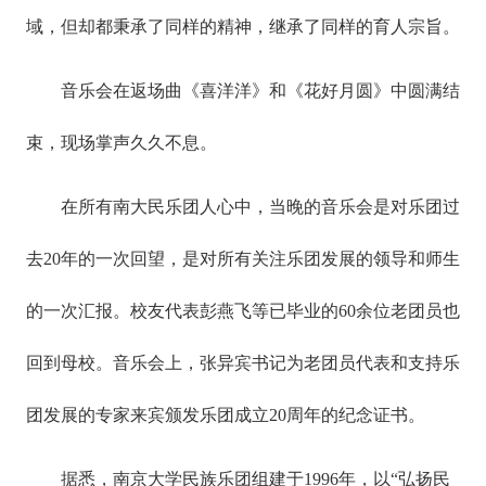
域，但却都秉承了同样的精神，继承了同样的育人宗旨。
音乐会在返场曲《喜洋洋》和《花好月圆》中圆满结
束，现场掌声久久不息。
在所有南大民乐团人心中，当晚的音乐会是对乐团过
去20年的一次回望，是对所有关注乐团发展的领导和师生
的一次汇报。校友代表彭燕飞等已毕业的60余位老团员也
回到母校。音乐会上，张异宾书记为老团员代表和支持乐
团发展的专家来宾颁发乐团成立20周年的纪念证书。
据悉，南京大学民族乐团组建于1996年，以“弘扬民