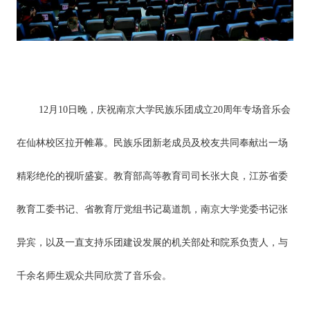
12月10日晚，庆祝南京大学民族乐团成立20周年专场音乐会
在仙林校区拉开帷幕。民族乐团新老成员及校友共同奉献出一场
精彩绝伦的视听盛宴。教育部高等教育司司长张大良，江苏省委
教育工委书记、省教育厅党组书记葛道凯，南京大学党委书记张
异宾，以及一直支持乐团建设发展的机关部处和院系负责人，与
千余名师生观众共同欣赏了音乐会。