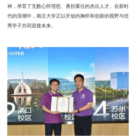
神，孕育了无数心怀理想、勇担重任的杰出人才。在新时
代的浪潮中，南京大学正以开放的胸怀和创新的视野与优
秀学子共同迎接未来。