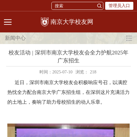
管理员入口
校友网
新闻中心
校友活动 | 深圳市南京大学校友会全力护航2025年
广东招生
时间：2025-07-10
浏览：
218
近日，深圳市南京大学校友会积极响应号召，以满腔
热忱全力配合南京大学广东招生组，在深圳这片充满活力
的土地上，奏响了助力母校招生的动人乐章。