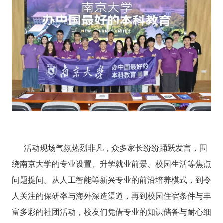
活动现场气氛热烈非凡，众多家长纷纷踊跃发言，围
绕南京大学的专业设置、升学就业前景、校园生活等焦点
问题提问。从人工智能等新兴专业的前沿培养模式，到令
人关注的保研率与海外深造渠道，再到校园住宿条件与丰
富多彩的社团活动，校友们凭借专业的知识储备与耐心细