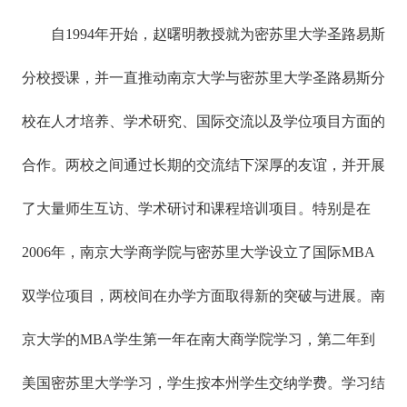
自1994年开始，赵曙明教授就为密苏里大学圣路易斯
分校授课，并一直推动南京大学与密苏里大学圣路易斯分
校在人才培养、学术研究、国际交流以及学位项目方面的
合作。两校之间通过长期的交流结下深厚的友谊，并开展
了大量师生互访、学术研讨和课程培训项目。特别是在
2006年，南京大学商学院与密苏里大学设立了国际MBA
双学位项目，两校间在办学方面取得新的突破与进展。南
京大学的MBA学生第一年在南大商学院学习，第二年到
美国密苏里大学学习，学生按本州学生交纳学费。学习结