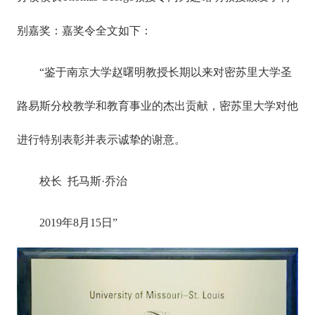
别嘉奖：嘉奖令全文如下：
“鉴于南京大学赵曙明教授长期以来对密苏里大学圣
路易斯分校教学和教育事业的杰出贡献，密苏里大学对他
进行特别表彰并表示诚挚的谢意。
校长 托马斯·乔治
2019年8月15日”