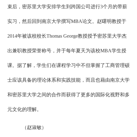
束后，密苏里大学安排学生到跨国公司进行3个月的带薪
实习，然后回到南京大学撰写MBA论文。赵曙明教授于
2014年被该校校长Thomas George教授授予密苏里大学杰
出兼职教授荣誉称号，并于每年夏天为该校MBA学生授
课。据了解，学生们在课程学习中不但掌握了工商管理硕
士应该具备的理论体系和实践技能，而且也藉由南京大学
和密苏里大学之间的合作而获得了更多的国际化视野和多
元文化的理解。
（赵淑敏）