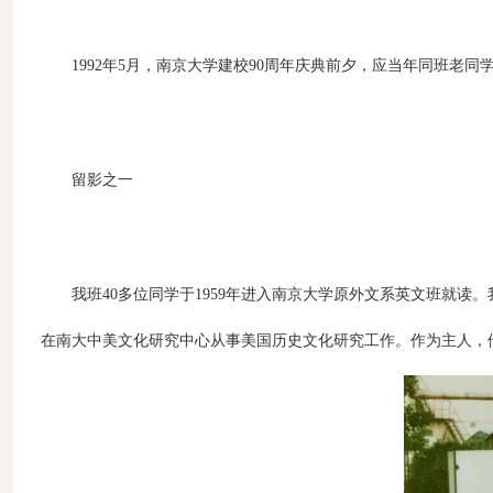
1992年5月，南京大学建校90周年庆典前夕，应当年同班
留影之一
我班40多位同学于1959年进入南京大学原外文系英文班就
在南大中美文化研究中心从事美国历史文化研究工作。作为主人，