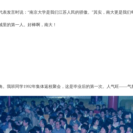
代表发言时说：“南京大学是我们江苏人民的骄傲。”其实，南大更是我们
域里的第一人。好棒啊，南大！
。我班同学1992年集体返校聚会，这是毕业后的第一次。人气旺——