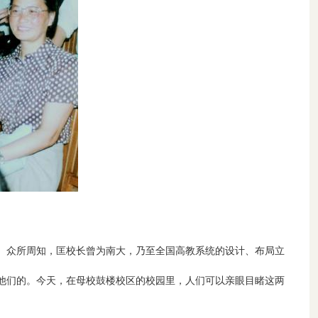
。众所周知，匡校长曾为南大，乃至全国高教系统的设计、布局立
他们的。今天，在母校鼓楼校区的校园里，人们可以亲眼目睹这两