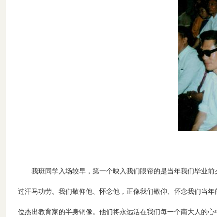
我班同学入场较早，第一个映入我们眼帘的是当年我们毕业前
过汗马功劳。我们敬仰他、怀念他，正像我们敬仰、怀念我们当年
位杰出教育家的半身铜像。他们将永远活在我们每一个南大人的心