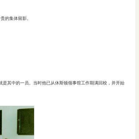
珍贵的集体留影。
学就是其中的一员。当时他已从休斯顿领事馆工作期满回校，并开始