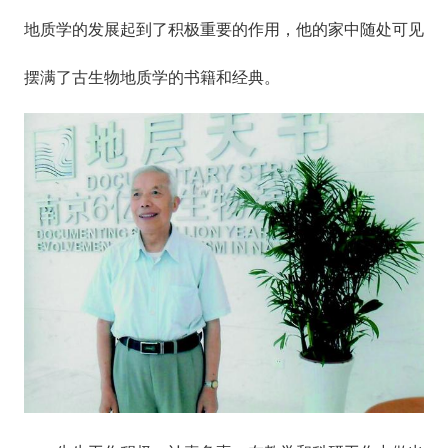
地质学的发展起到了积极重要的作用，他的家中随处可见
摆满了古生物地质学的书籍和经典。