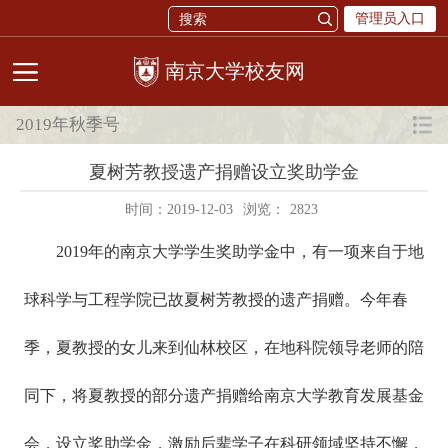
管理员入口
校友网
2019年秋季号
夏树芳教授遗产捐赠设立奖助学金
时间：2019-12-03
浏览：
2823
2019年的南京大学学生奖助学金中，有一项来自于地
球科学与工程学院已故夏树芳教授的遗产捐赠。今年春
季，夏教授的女儿来到仙林校区，在地科院领导老师的陪
同下，将夏教授的部分遗产捐赠给南京大学教育发展基金
会，设立奖助学金，激励后辈学子在科研领域坚持不懈，