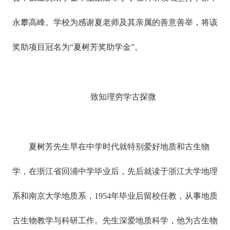
永攀高峰。学校为感谢夏老师及其亲属的善意善举，将该
奖助项目冠名为“夏树芳奖助学金”。
致知理穷学古探微
夏树芳先生早在中学时代就特别爱好地质和古生物
学，在浙江省回浦中学毕业后，先后就读于浙江大学地理
系和南京大学地质系，1954年毕业后留校任教，从事地质
古生物教学与科研工作。先生深爱地质科学，他为古生物