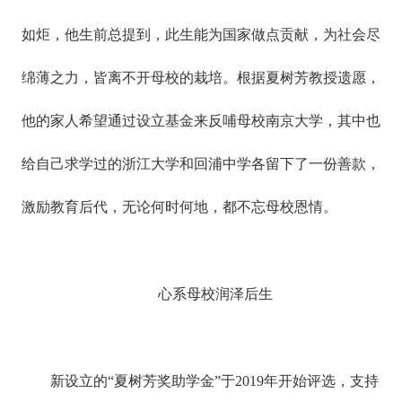
如炬，他生前总提到，此生能为国家做点贡献，为社会尽
绵薄之力，皆离不开母校的栽培。根据夏树芳教授遗愿，
他的家人希望通过设立基金来反哺母校南京大学，其中也
给自己求学过的浙江大学和回浦中学各留下了一份善款，
激励教育后代，无论何时何地，都不忘母校恩情。
心系母校润泽后生
新设立的“夏树芳奖助学金”于2019年开始评选，支持