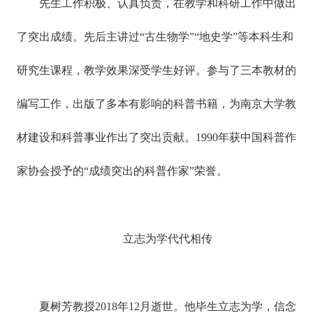
先生工作积极、认真负责，在教学和科研工作中做出
了突出成绩。先后主讲过“古生物学”“地史学”等本科生和
研究生课程，教学效果深受学生好评。参与了三本教材的
编写工作，出版了多本有影响的科普书籍，为南京大学教
材建设和科普事业作出了突出贡献。1990年获中国科普作
家协会授予的“成绩突出的科普作家”荣誉。
立志为学代代相传
夏树芳教授2018年12月逝世。他毕生立志为学，信念