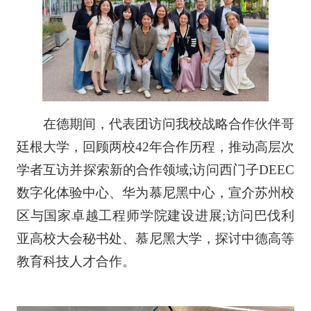
在德期间，代表团访问我校战略合作伙伴哥
廷根大学，回顾两校42年合作历程，推动高层次
学者互访并探索新的合作领域;访问西门子DEEC
数字化体验中心、华为慕尼黑中心，宣介苏州校
区与国家卓越工程师学院建设进展;访问巴伐利
亚高校大会秘书处、慕尼黑大学，探讨中德高等
教育科技人才合作。