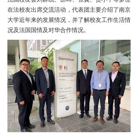
在法校友出席交流活动，代表团主要介绍了南京
大学近年来的发展情况，并了解校友工作生活情
况及法国国情及对华合作情况。