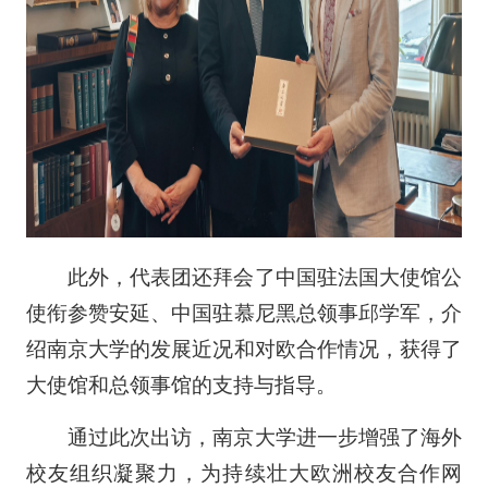
此外，代表团还拜会了中国驻法国大使馆公
使衔参赞安延、中国驻慕尼黑总领事邱学军，介
绍南京大学的发展近况和对欧合作情况，获得了
大使馆和总领事馆的支持与指导。
通过此次出访，南京大学进一步增强了海外
校友组织凝聚力，为持续壮大欧洲校友合作网