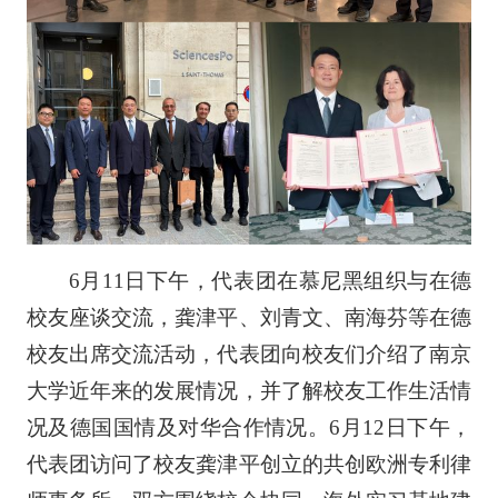
6月11日下午，代表团在慕尼黑组织与在德
校友座谈交流，龚津平、刘青文、南海芬等在德
校友出席交流活动，代表团向校友们介绍了南京
大学近年来的发展情况，并了解校友工作生活情
况及德国国情及对华合作情况。6月12日下午，
代表团访问了校友龚津平创立的共创欧洲专利律