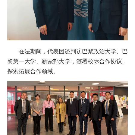
在法期间，代表团还到访巴黎政治大学、巴
黎第一大学、新索邦大学，签署校际合作协议，
探索拓展合作领域。