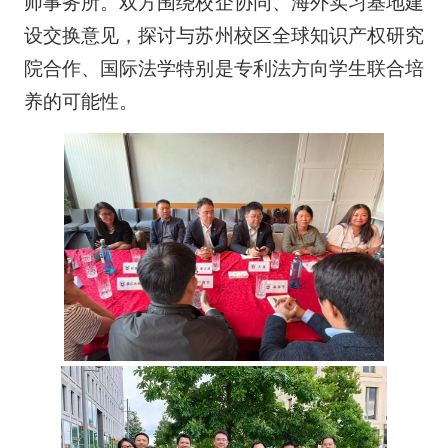
师事务所。双方围绕校企协同、海外实习基地建
设交换意见，探讨与苏州校区全球知识产权研究
院合作、国际法学特别是专利法方向学生联合培
养的可能性。