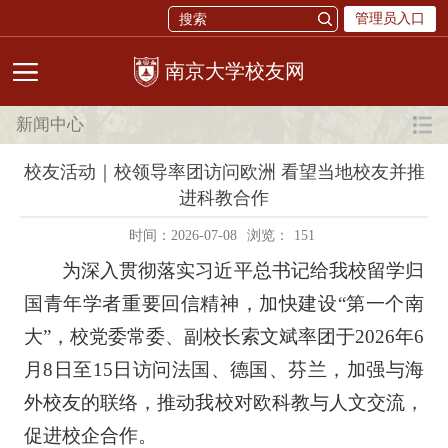
管理员入口
校友网
新闻中心
校友活动｜校领导率团访问欧洲 看望当地校友并推
进科教合作
时间：2026-07-08
浏览：
151
为深入贯彻落实习近平总书记给我校留学归
国青年学者重要回信精神，加快建设“第一个南
大”，校党委常委、副校长索文斌率团于2026年6
月8日至15日访问法国、德国、芬兰，加强与海
外校友的联络，推动我校对欧科教与人文交流，
促进校企合作。