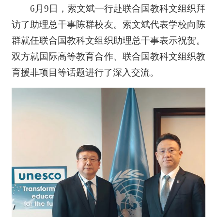
6月9日，索文斌一行赴联合国教科文组织拜
访了助理总干事陈群校友。索文斌代表学校向陈
群就任联合国教科文组织助理总干事表示祝贺。
双方就国际高等教育合作、联合国教科文组织教
育援非项目等话题进行了深入交流。