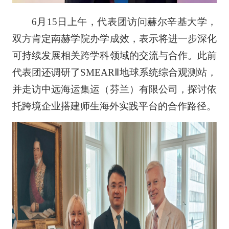
6月15日上午，代表团访问赫尔辛基大学，
双方肯定南赫学院办学成效，表示将进一步深化
可持续发展相关跨学科领域的交流与合作。此前
代表团还调研了SMEARⅡ地球系统综合观测站，
并走访中远海运集运（芬兰）有限公司，探讨依
托跨境企业搭建师生海外实践平台的合作路径。