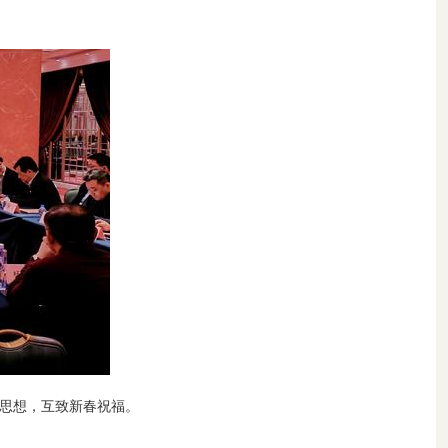
思想，互致新春祝福。