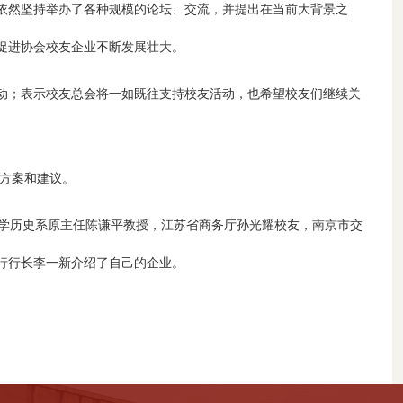
依然坚持举办了各种规模的论坛、交流，并提出在当前大背景之
促进协会校友企业不断发展壮大。
动；表示校友总会将一如既往支持校友活动，也希望校友们继续关
方案和建议。
学历史系原主任陈谦平教授，江苏省商务厅孙光耀校友，南京市交
行行长李一新介绍了自己的企业。