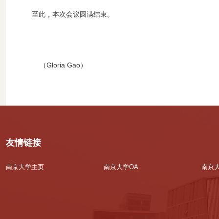
至此，本次会议圆满结束。
（
Gloria Gao
）
友情链接
南京大学主页
南京大学OA
南京