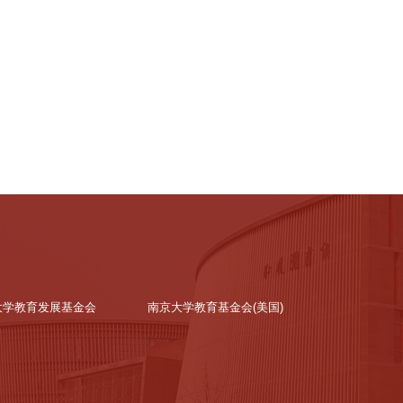
大学教育发展基金会
南京大学教育基金会(美国)