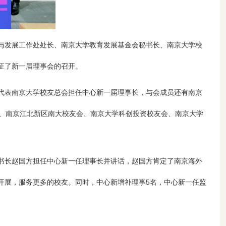
与发展工作处处长、南京大学教育发展基金会秘书长、南京大学校
证了新一届理事会的召开。
代表南京大学校友总会担任中心新一届理事长，与会成员还有南京
、南京江北新区南大校友会、南京大学科创投资校友会、南京大学
书长赵国方担任中心新一任理事长并讲话，赵国方肯定了南京海外
开展，服务更多的校友。同时，中心新增补理事
5
名，中心新一任监