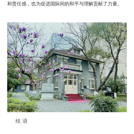
和责任感，也为促进国际间的和平与理解贡献了力量。
结
语