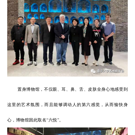
置身博物馆，不仅眼、耳、鼻、舌、皮肤全身心地感受到
这里的艺术氛围，而且能够调动人的
第六感觉
，从而愉快身
心，博物馆因此取名“六悦”。