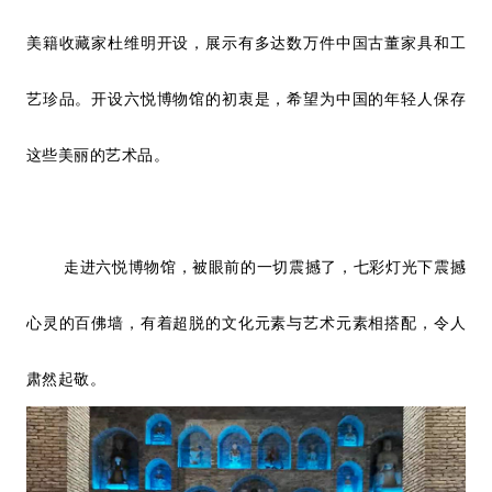
美籍收藏家杜维明开设，展示有多达数万件中国古董家具和工
艺珍品。开设六悦博物馆的初衷是，希望为中国的年轻人保存
这些美丽的艺术品。
走进六悦博物馆，被眼前的一切震撼了，七彩灯光下震撼
心灵的百佛墙，有着超脱的文化元素与艺术元素相搭配，令人
肃然起敬。