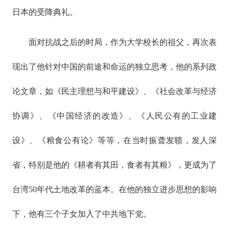
日本的受降典礼。
面对抗战之后的时局，作为大学校长的祖父，再次表
现出了他针对中国的前途和命运的独立思考，他的系列政
论文章，如《民主理想与和平建设》、《社会改革与经济
协调》、《中国经济的改造》、《人民公有的工业建
设》、《粮食公有论》等等，在当时振聋发聩，发人深
省，特别是他的《耕者有其田，食者有其粮》，更成为了
台湾50年代土地改革的蓝本。在他的独立进步思想的影响
下，他有三个子女加入了中共地下党。