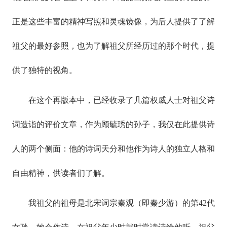
正是这些丰富的精神写照和灵魂镜像，为后人提供了了解
祖父的最好参照，也为了解祖父所经历过的那个时代，提
供了独特的视角。
在这个再版本中，已经收录了几篇权威人士对祖父诗
词造诣的评价文章，作为顾毓琇的孙子，我仅在此提供诗
人的两个侧面：他的诗词天分和他作为诗人的独立人格和
自由精神，供读者们了解。
我祖父的祖母是北宋词宗秦观（即秦少游）的第42代