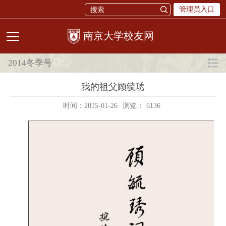
管理员入口
校友网
2014冬季号
我的祖父顾毓琇
时间：2015-01-26
浏览：
6136