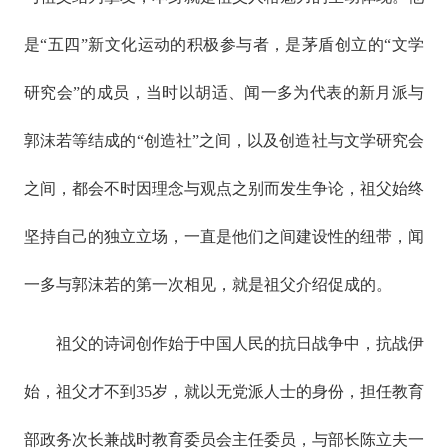
是“五四”新文化运动的积极参与者，是茅盾创立的“文学
研究会”的成员，当时以胡适、闻一多为代表的新月派与
郭沫若等结成的“创造社”之间，以及创造社与文学研究会
之间，都会不时因理念与观点之别而发生争论，祖父始终
坚持自己的独立立场，一直是他们之间建设性的纽带，闻
一多与郭沫若的第一次相见，就是祖父介绍促成的。
祖父的诗词创作始于中国人民的抗日战争中，抗战伊
始，祖父才不到35岁，就以无党派人士的身份，担任教育
部政务次长兼战时教育委员会主任委员，与部长陈立夫一