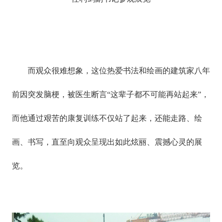
而观众很难想象，这位热爱书法和绘画的建筑家八年
前因突发脑梗，被医生断言“这辈子都不可能再站起来”，
而他通过艰苦的康复训练不仅站了起来，还能走路、绘
画、书写，直至向观众呈现出如此炫丽、震撼心灵的展
览。