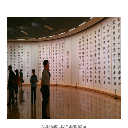
任利剑副书记参观展览