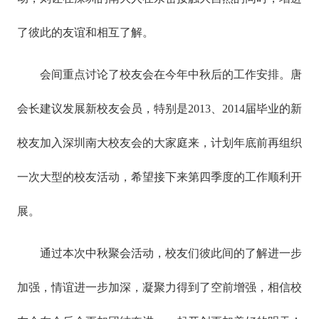
了彼此的友谊和相互了解。
会间重点讨论了校友会在今年中秋后的工作安排。唐
会长建议发展新校友会员，特别是2013、2014届毕业的新
校友加入深圳南大校友会的大家庭来，计划年底前再组织
一次大型的校友活动，希望接下来第四季度的工作顺利开
展。
通过本次中秋聚会活动，校友们彼此间的了解进一步
加强，情谊进一步加深，凝聚力得到了空前增强，相信校