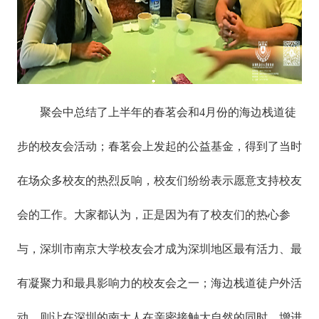
聚会中总结了上半年的春茗会和4月份的海边栈道徒
步的校友会活动；春茗会上发起的公益基金，得到了当时
在场众多校友的热烈反响，校友们纷纷表示愿意支持校友
会的工作。大家都认为，正是因为有了校友们的热心参
与，深圳市南京大学校友会才成为深圳地区最有活力、最
有凝聚力和最具影响力的校友会之一；海边栈道徒户外活
动，则让在深圳的南大人在亲密接触大自然的同时，增进