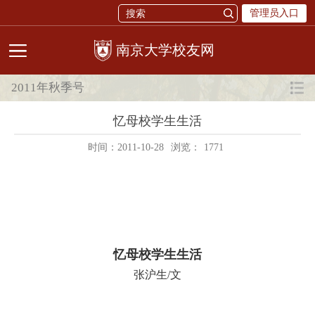
管理员入口
校友网
2011年秋季号
忆母校学生生活
时间：2011-10-28
浏览：
1771
忆母校学生生活
张沪生/文