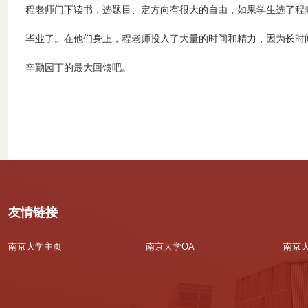
程老师门下读书，选题目、定方向有很大的自由，如果学生选了程
毕业了。在他们身上，程老师投入了大量的时间和精力，因为长时
辛勤园丁的最大回馈吧。
友情链接
南京大学主页
南京大学OA
南京