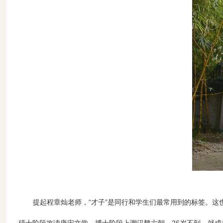
提起程章灿老师，“才子”是同行和学生们最常用到的标签。