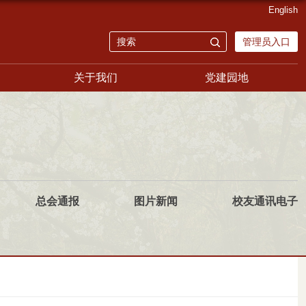
English
管理员入口
关于我们
党建园地
总会通报
图片新闻
校友通讯电子