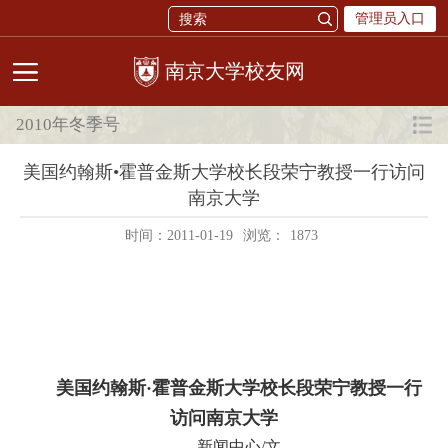
管理员入口
校友网
2010年冬季号
美国约翰斯•霍普金斯大学校长段荣宁教授一行访问
南京大学
时间：2011-01-19
浏览：
1873
美国约翰斯·霍普金斯大学校长段荣宁教授一行
访问南京大学
新闻中心/文