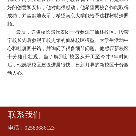
好的创意和安排，他对此很感动，他希望两校合作能取得
成功，并幽默地表示，希望南京大学能给予这棵树特殊照
顾。
最后，陈骏校长陪代表团一行参观了仙林校区。段荣
宁校长先后参观了校史馆的仙林校区模型、大学生活动中
心和杜厦图书馆，并询问了很多细节问题。他感叹新校区
十分雄伟壮观。当了解到新校区从开工至今才3年时间
后，他感叹校区建设进展很快，日新月异的新校区十分激
动人心。
联系我们
电话：
02583686123