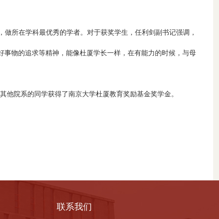
，做所在学科最优秀的学者。对于获奖学生，任利剑副书记强调，
好事物的追求等精神，能像杜厦学长一样，在有能力的时候，与母
名其他院系的同学获得了南京大学杜厦教育奖励基金奖学金。
联系我们