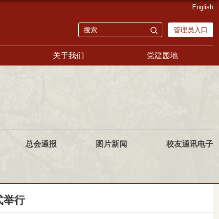
English
管理员入口
关于我们
党建园地
总会通报
图片新闻
校友通讯电子
式举行