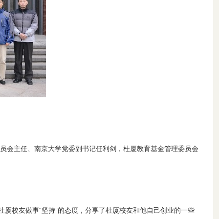
理委员会主任、南京大学党委副书记任利剑，杜厦教育基金管理委员会
厦校友做事“坚持”的态度，分享了杜厦校友和他自己创业的一些