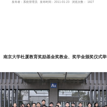
发布者：系统管理员
发布时间：2011-01-23
浏览次数：
1827
南京大学杜厦教育奖励基金奖教金、奖学金颁奖仪式举